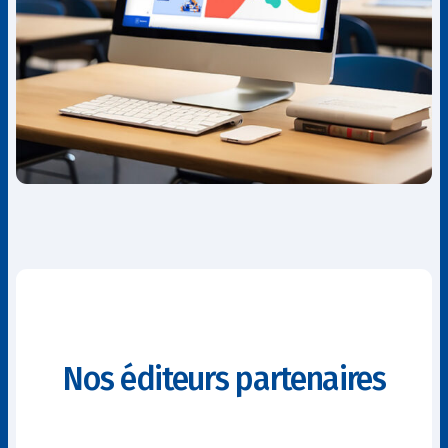
Nos éditeurs partenaires