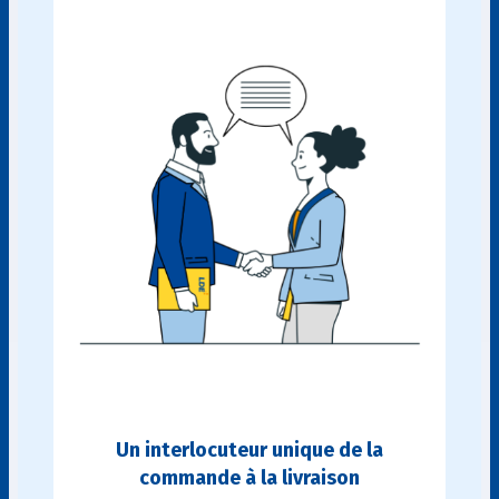
Un interlocuteur unique de la
commande à la livraison