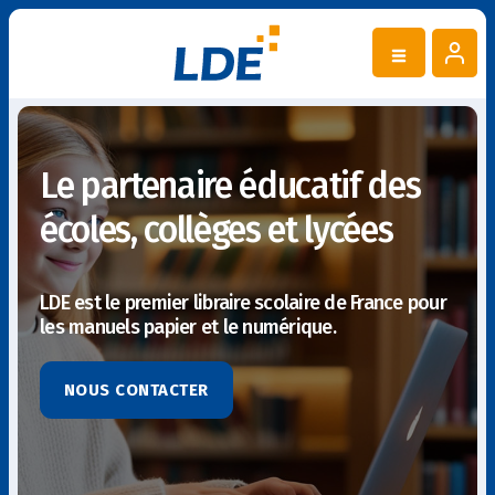
Le partenaire éducatif des
écoles, collèges et lycées
LDE est le premier libraire scolaire de France pour
les manuels papier et le numérique.
NOUS CONTACTER