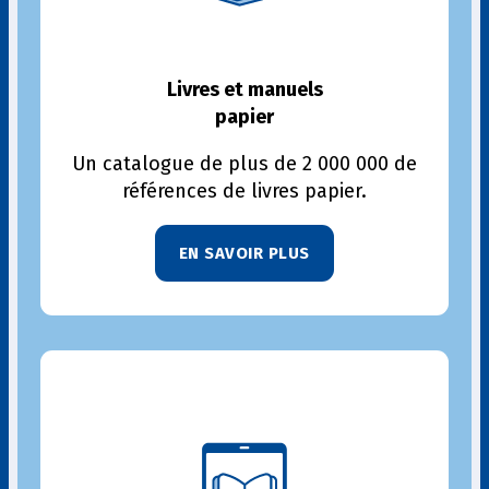
Livres et manuels
papier
Un catalogue de plus de 2 000 000 de
références de livres papier.
EN SAVOIR PLUS