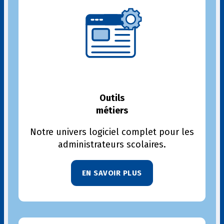
Outils
métiers
Notre univers logiciel complet pour les
administrateurs scolaires.
EN SAVOIR PLUS