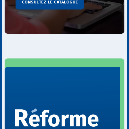
CONSULTEZ LE CATALOGUE