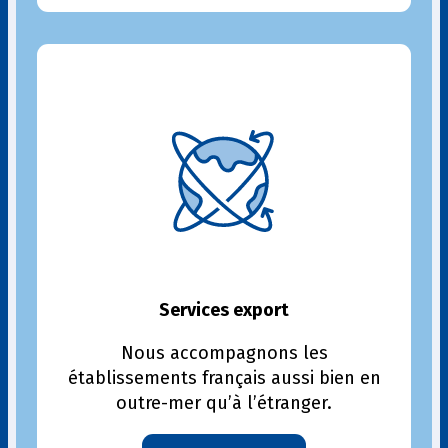
Services export
Nous accompagnons les
établissements français aussi bien en
outre-mer qu’à l’étranger.