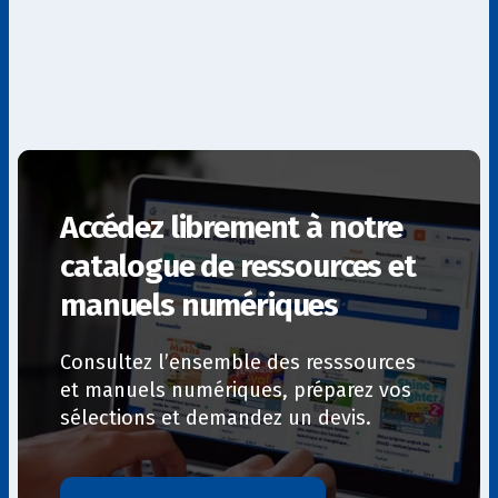
Accédez librement à notre
catalogue de ressources et
manuels numériques
Consultez l’ensemble des resssources
et manuels numériques, préparez vos
sélections et demandez un devis.