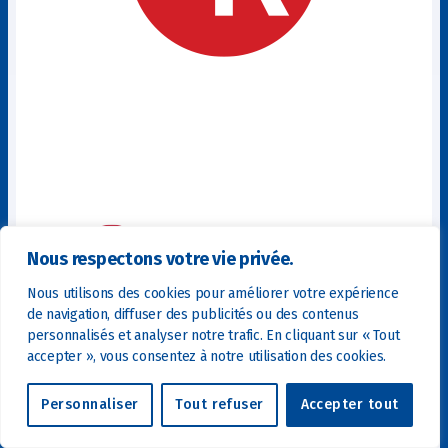
Nous respectons votre vie privée.
Nous utilisons des cookies pour améliorer votre expérience
de navigation, diffuser des publicités ou des contenus
personnalisés et analyser notre trafic. En cliquant sur « Tout
accepter », vous consentez à notre utilisation des cookies.
Personnaliser
Tout refuser
Accepter tout