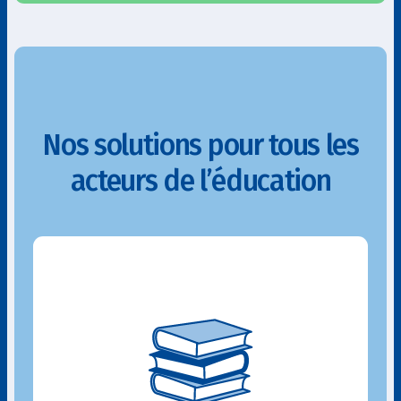
Nos solutions pour tous les
acteurs de l’éducation