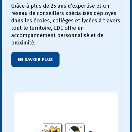
Grâce à plus de 25 ans d’expertise et un
réseau de conseillers spécialisés déployés
dans les écoles, collèges et lycées à travers
tout le territoire, LDE offre un
accompagnement personnalisé et de
proximité.
EN SAVOIR PLUS