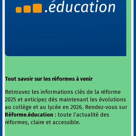
Tout savoir sur les réformes à venir
Retrouvez les informations clés de la réforme
2025 et anticipez dès maintenant les évolutions
au collège et au lycée en 2026. Rendez-vous sur
Réforme.éducation
: toute l’actualité des
réformes, claire et accessible.