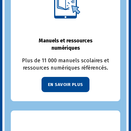
Manuels et ressources
numériques
Plus de 11 000 manuels scolaires et
ressources numériques référencés.
EN SAVOIR PLUS