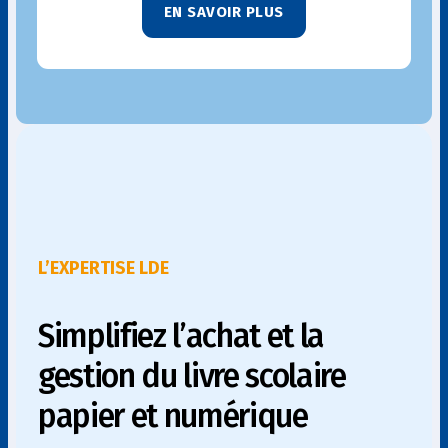
EN SAVOIR PLUS
L’EXPERTISE LDE
Simplifiez l’achat et la
gestion du livre scolaire
papier et numérique