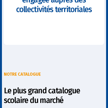
collectivités territoriales
NOTRE CATALOGUE
Le plus grand catalogue
scolaire du marché