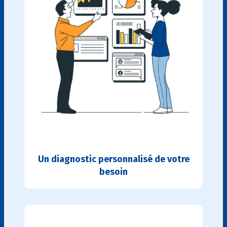
Un diagnostic personnalisé de votre
besoin