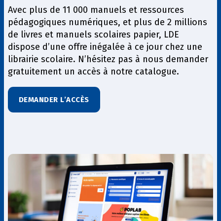
Avec plus de 11 000 manuels et ressources
pédagogiques numériques, et plus de 2 millions
de livres et manuels scolaires papier, LDE
dispose d’une offre inégalée à ce jour chez une
librairie scolaire. N’hésitez pas à nous demander
gratuitement un accès à notre catalogue.
DEMANDER L’ACCÈS