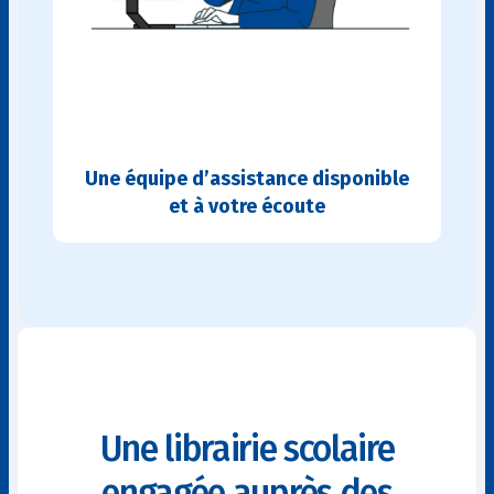
Une équipe d’assistance disponible
et à votre écoute
Une librairie scolaire
engagée auprès des