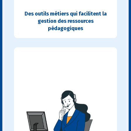
Des outils métiers qui facilitent la
gestion des ressources
pédagogiques