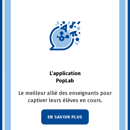
L’application
PopLab
Le meilleur allié des enseignants pour
captiver leurs élèves en cours.
EN SAVOIR PLUS