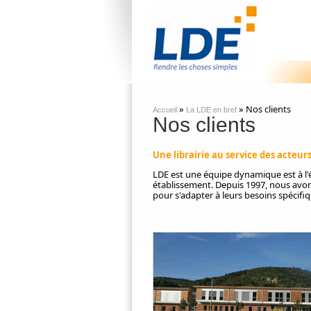
»
» Nos clients
Accueil
La LDE en bref
Nos clients
Une librairie au service des acteur
LDE est une équipe dynamique est à l'
établissement. Depuis 1997, nous avon
pour s'adapter à leurs besoins spécifiq