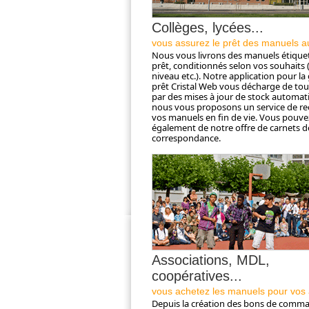
Collèges, lycées...
vous assurez le prêt des manuels a
Nous vous livrons des manuels étiquet
prêt, conditionnés selon vos souhaits (
niveau etc.). Notre application pour la
prêt Cristal Web vous décharge de tout
par des mises à jour de stock automati
nous vous proposons un service de re
vos manuels en fin de vie. Vous pouve
également de notre offre de carnets d
correspondance.
Associations, MDL,
coopératives...
vous achetez les manuels pour vos 
Depuis la création des bons de comma