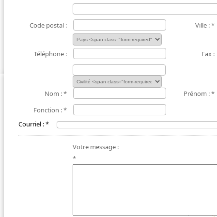
Code postal :
Ville :
*
Téléphone :
Fax :
Nom :
*
Prénom :
*
Fonction :
*
Courriel :
*
Votre message :
*